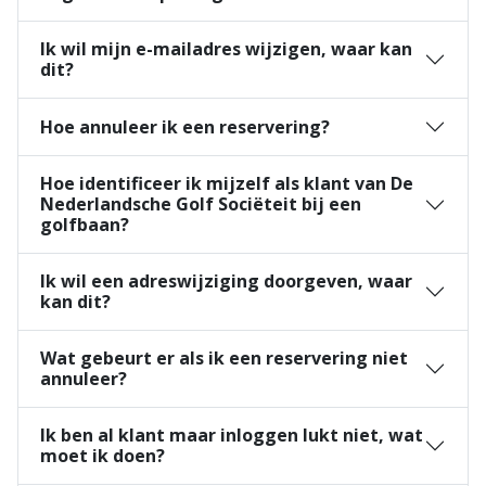
Ik wil mijn e-mailadres wijzigen, waar kan
dit?
Hoe annuleer ik een reservering?
Hoe identificeer ik mijzelf als klant van De
Nederlandsche Golf Sociëteit bij een
golfbaan?
Ik wil een adreswijziging doorgeven, waar
kan dit?
Wat gebeurt er als ik een reservering niet
annuleer?
Ik ben al klant maar inloggen lukt niet, wat
moet ik doen?