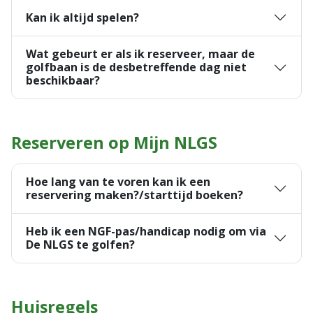
Kan ik altijd spelen?
Wat gebeurt er als ik reserveer, maar de
golfbaan is de desbetreffende dag niet
beschikbaar?
Reserveren op Mijn NLGS
Hoe lang van te voren kan ik een
reservering maken?/starttijd boeken?
Heb ik een NGF-pas/handicap nodig om via
De NLGS te golfen?
Huisregels