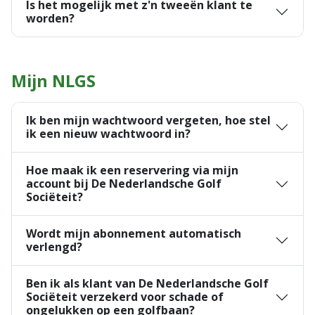
Is het mogelijk met z'n tweeën klant te
worden?
Mijn NLGS
Ik ben mijn wachtwoord vergeten, hoe stel
ik een nieuw wachtwoord in?
Hoe maak ik een reservering via mijn
account bij De Nederlandsche Golf
Sociëteit?
Wordt mijn abonnement automatisch
verlengd?
Ben ik als klant van De Nederlandsche Golf
Sociëteit verzekerd voor schade of
ongelukken op een golfbaan?