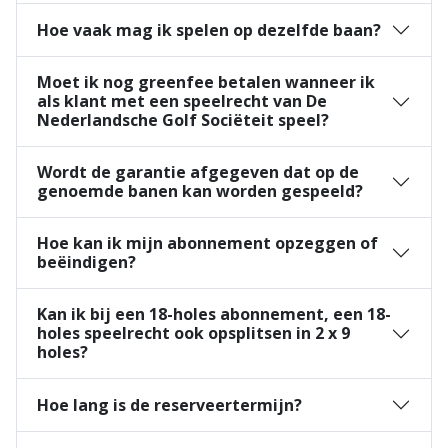
Hoe vaak mag ik spelen op dezelfde baan?
Moet ik nog greenfee betalen wanneer ik
als klant met een speelrecht van De
Nederlandsche Golf Sociëteit speel?
Wordt de garantie afgegeven dat op de
genoemde banen kan worden gespeeld?
Hoe kan ik mijn abonnement opzeggen of
beëindigen?
Kan ik bij een 18-holes abonnement, een 18-
holes speelrecht ook opsplitsen in 2 x 9
holes?
Hoe lang is de reserveertermijn?