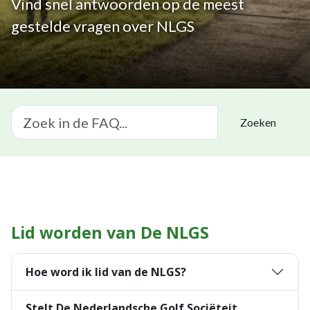
Vind snel antwoorden op de meest
gestelde vragen over NLGS
Zoeken
Lid worden van De NLGS
Hoe word ik lid van de NLGS?
Stelt De Nederlandsche Golf Sociëteit