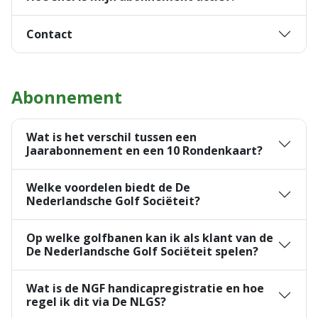
Contact
Abonnement
Wat is het verschil tussen een
Jaarabonnement en een 10 Rondenkaart?
Welke voordelen biedt de De
Nederlandsche Golf Sociëteit?
Op welke golfbanen kan ik als klant van de
De Nederlandsche Golf Sociëteit spelen?
Wat is de NGF handicapregistratie en hoe
regel ik dit via De NLGS?