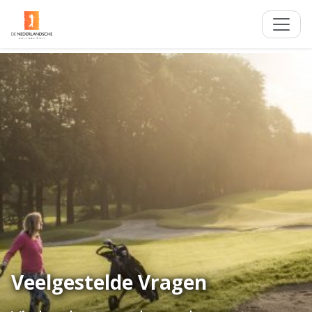
Veelgestelde Vragen