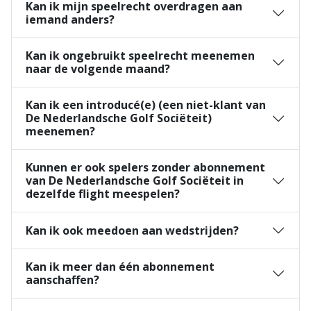
Kan ik mijn speelrecht overdragen aan
iemand anders?
Kan ik ongebruikt speelrecht meenemen
naar de volgende maand?
Kan ik een introducé(e) (een niet-klant van
De Nederlandsche Golf Sociëteit)
meenemen?
Kunnen er ook spelers zonder abonnement
van De Nederlandsche Golf Sociëteit in
dezelfde flight meespelen?
Kan ik ook meedoen aan wedstrijden?
Kan ik meer dan één abonnement
aanschaffen?