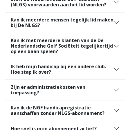
(NLGS) voorwaarden aan het lid worden?
Kan ik meerdere mensen tegelijk lid maken
bij De NLGS?
Kan ik met meerdere klanten van de De
Nederlandsche Golf Sociëteit tegelijkertijd
op een baan spelen?
Ik heb mijn handicap bij een andere club.
Hoe stap ik over?
Zijn er administratiekosten van
toepassing?
Kan ik de NGF handicapregistratie
aanschaffen zonder NLGS-abonnement?
Hoe snel is mijn abonnement actief?