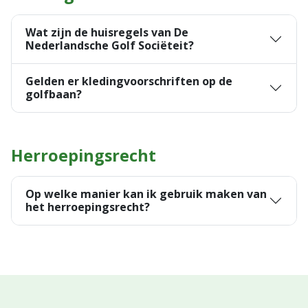
Wat zijn de huisregels van De
Nederlandsche Golf Sociëteit?
Gelden er kledingvoorschriften op de
golfbaan?
Herroepingsrecht
Op welke manier kan ik gebruik maken van
het herroepingsrecht?